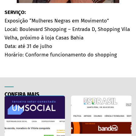
SERVIÇO:
Exposição “Mulheres Negras em Movimento”
Local: Boulevard Shopping – Entrada D, Shopping Vila
Velha, próximo à loja Casas Bahia
Data: até 31 de julho
Horário: Conforme funcionamento do shopping
CONFIRA MAIS