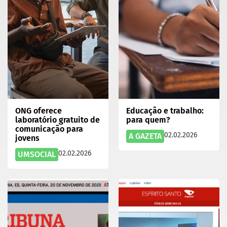
ONG oferece
Educação e trabalho:
laboratório gratuito de
para quem?
comunicação para
02.02.2026
A GAZETA
jovens
02.02.2026
UMSOCIAL