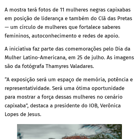
A mostra terá fotos de 11 mulheres negras capixabas
em posição de liderança e também do Clã das Pretas
— um círculo de mulheres que fortalece saberes
femininos, autoconhecimento e redes de apoio.
A iniciativa faz parte das comemorações pelo Dia da
Mulher Latino-Americana, em 25 de julho. As imagens
são da fotógrafa Thamyres Valadares.
“A exposição será um espaço de memória, potência e
representatividade. Será uma ótima oportunidade
para mostrar a força dessas mulheres no cenário
capixaba”, destaca a presidente do IOB, Verônica
Lopes de Jesus.