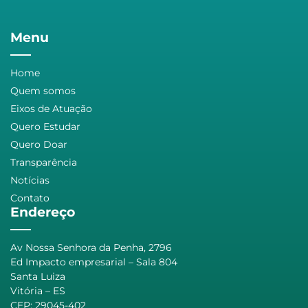
Menu
Home
Quem somos
Eixos de Atuação
Quero Estudar
Quero Doar
Transparência
Notícias
Contato
Endereço
Av Nossa Senhora da Penha, 2796
Ed Impacto empresarial – Sala 804
Santa Luiza
Vitória – ES
CEP: 29045-402